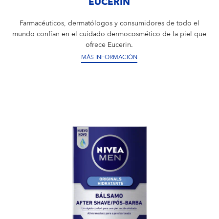
EUCERIN
Farmacéuticos, dermatólogos y consumidores de todo el
mundo confían en el cuidado dermocosmético de la piel que
ofrece Eucerin.
MÁS INFORMACIÓN