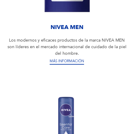
NIVEA MEN
Los modernos y eficaces productos de la marca NIVEA MEN
son líderes en el mercado internacional de cuidado de la piel
del hombre.
MÁS INFORMACIÓN