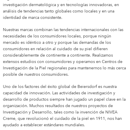
investigación dermatológica y en tecnologías innovadoras, en
análisis de tendencias tanto globales como locales y en una
identidad de marca consistente.
Nuestras marcas combinan las tendencias internacionales con las
necesidades de los consumidores locales, porque ningún
mercado es idéntico a otro y porque las demandas de los
consumidores en relación al cuidado de su piel difieren
considerablemente de continente a continente. Realizamos
extensos estudios con consumidores y operamos en Centros de
Investigación de la Piel regionales para mantenernos lo más cerca
posible de nuestros consumidores.
Uno de los factores del éxito global de Beiersdorf es nuestra
capacidad de innovación. Las actividades de investigación y
desarrollo de productos siempre han jugado un papel clave en la
organización. Muchos resultados de nuestros proyectos de
Investigación y Desarrollo, tales como la invención de NIVEA
Creme, que revolucionó el cuidado de la piel en 1911, nos han
ayudado a establecer estándares mundiales.