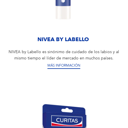
NIVEA BY LABELLO
NIVEA by Labello es sinónimo de cuidado de los labios y al
mismo tiempo el líder de mercado en muchos países.
MÁS INFORMACIÓN