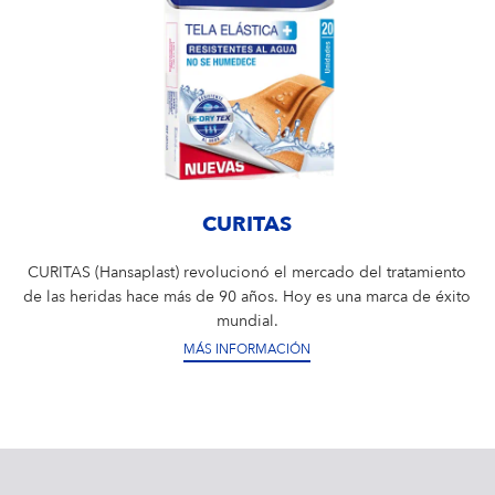
CURITAS
CURITAS (Hansaplast) revolucionó el mercado del tratamiento
de las heridas hace más de 90 años. Hoy es una marca de éxito
mundial.
MÁS INFORMACIÓN