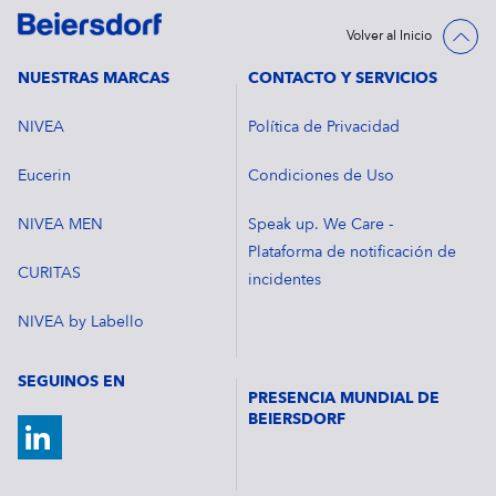
Volver al Inicio
NUESTRAS MARCAS
CONTACTO Y SERVICIOS
NIVEA
Política de Privacidad
Eucerin
Condiciones de Uso
NIVEA MEN
Speak up. We Care -
Plataforma de notificación de
CURITAS
incidentes
NIVEA by Labello
SEGUINOS EN
PRESENCIA MUNDIAL DE
BEIERSDORF