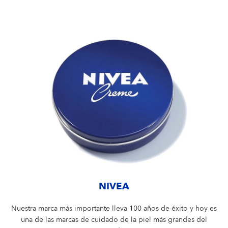
NIVEA
Nuestra marca más importante lleva 100 años de éxito y hoy es
una de las marcas de cuidado de la piel más grandes del