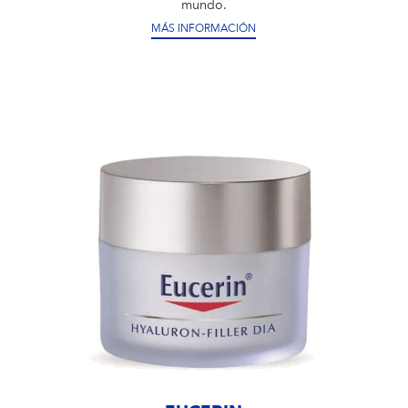
mundo.
MÁS INFORMACIÓN