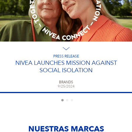
PRESS RELEASE
NIVEA LAUNCHES MISSION AGAINST
SOCIAL ISOLATION
BRANDS
9/25/2024
NUESTRAS MARCAS