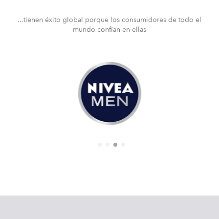
...tienen éxito global porque los consumidores de todo el
mundo confían en ellas