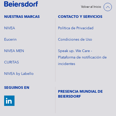
Volver al Inicio
NUESTRAS MARCAS
CONTACTO Y SERVICIOS
NIVEA
Política de Privacidad
Eucerin
Condiciones de Uso
NIVEA MEN
Speak up. We Care -
Plataforma de notificación de
CURITAS
incidentes
NIVEA by Labello
SEGUINOS EN
PRESENCIA MUNDIAL DE
BEIERSDORF