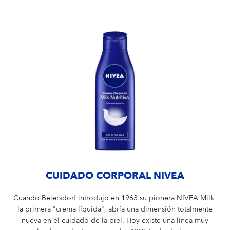
CUIDADO CORPORAL NIVEA
Cuando Beiersdorf introdujo en 1963 su pionera NIVEA Milk,
la primera "crema líquida", abría una dimensión totalmente
nueva en el cuidado de la piel. Hoy existe una línea muy