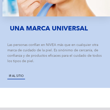
UNA MARCA UNIVERSAL
Las personas confían en NIVEA más que en cualquier otra
marca de cuidado de la piel. Es sinónimo de cercanía, de
confianza y de productos eficaces para el cuidado de todos
los tipos de piel.
IR AL SITIO