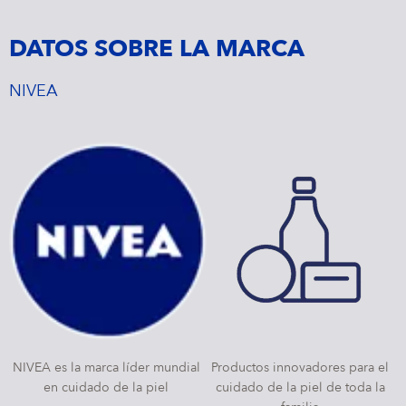
DATOS SOBRE LA MARCA
NIVEA
NIVEA es la marca líder mundial
Productos innovadores para el
en cuidado de la piel
cuidado de la piel de toda la