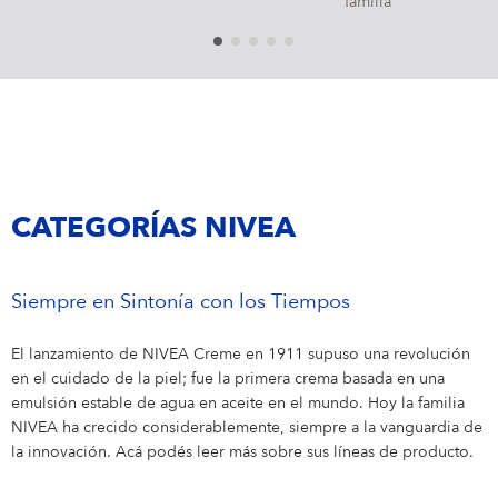
familia
CATEGORÍAS NIVEA
Siempre en Sintonía con los Tiempos
El lanzamiento de NIVEA Creme en 1911 supuso una revolución
en el cuidado de la piel; fue la primera crema basada en una
emulsión estable de agua en aceite en el mundo. Hoy la familia
NIVEA ha crecido considerablemente, siempre a la vanguardia de
la innovación. Acá podés leer más sobre sus líneas de producto.