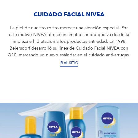
CUIDADO FACIAL NIVEA
La piel de nuestro rostro merece una atención especial. Por
este motivo NIVEA ofrece un amplio surtido que va desde la
limpieza e hidratación a los productos anti-edad. En 1998,
Beiersdorf desarrolló su línea de Cuidado Facial NIVEA con
Q10, marcando un nuevo estándar en el cuidado anti-arrugas.
IR AL SITIO