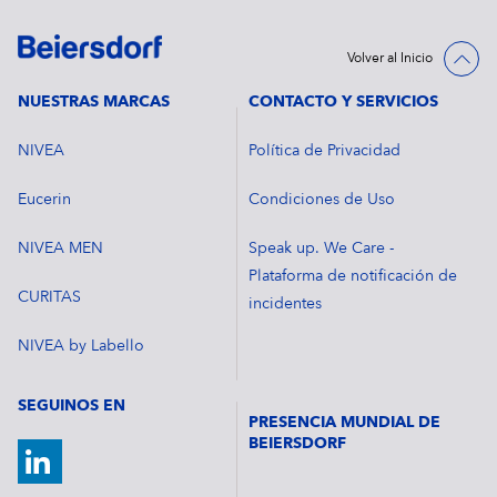
Volver al Inicio
NUESTRAS MARCAS
CONTACTO Y SERVICIOS
NIVEA
Política de Privacidad
Eucerin
Condiciones de Uso
NIVEA MEN
Speak up. We Care -
Plataforma de notificación de
CURITAS
incidentes
NIVEA by Labello
SEGUINOS EN
PRESENCIA MUNDIAL DE
BEIERSDORF