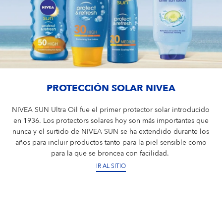
PROTECCIÓN SOLAR NIVEA
NIVEA SUN Ultra Oil fue el primer protector solar introducido
en 1936. Los protectors solares hoy son más importantes que
nunca y el surtido de NIVEA SUN se ha extendido durante los
años para incluir productos tanto para la piel sensible como
para la que se broncea con facilidad.
IR AL SITIO