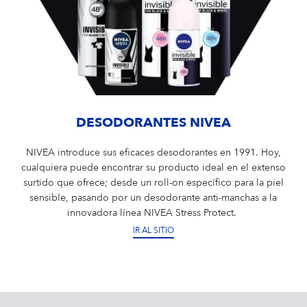
DESODORANTES NIVEA
NIVEA introduce sus eficaces desodorantes en 1991. Hoy,
cualquiera puede encontrar su producto ideal en el extenso
surtido que ofrece; desde un roll-on específico para la piel
sensible, pasando por un desodorante anti-manchas a la
innovadora línea NIVEA Stress Protect.
IR AL SITIO