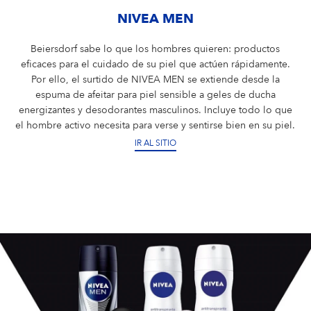
NIVEA MEN
Beiersdorf sabe lo que los hombres quieren: productos
eficaces para el cuidado de su piel que actúen rápidamente.
Por ello, el surtido de NIVEA MEN se extiende desde la
espuma de afeitar para piel sensible a geles de ducha
energizantes y desodorantes masculinos. Incluye todo lo que
el hombre activo necesita para verse y sentirse bien en su piel.
IR AL SITIO